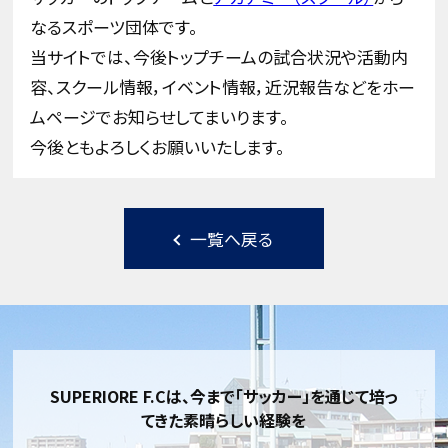
なるスポーツ団体です。
当サイトでは、今後トップチームの試合状況や活動内
容、スクール情報，イベント情報，近況報告などをホー
ムページでお知らせしてまいります。
今後ともよろしくお願いいたします。
一覧へ戻る
SUPERIORE F.Cは、今まで「サッカー」を通じて培っ
てきた素晴らしい経験を