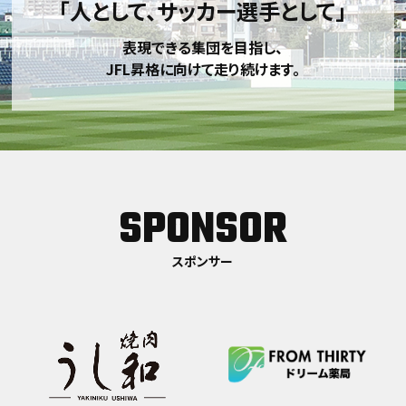
「人として、サッカー選手として」
表現できる集団を目指し、
JFL昇格に向けて走り続けます。
SPONSOR
スポンサー