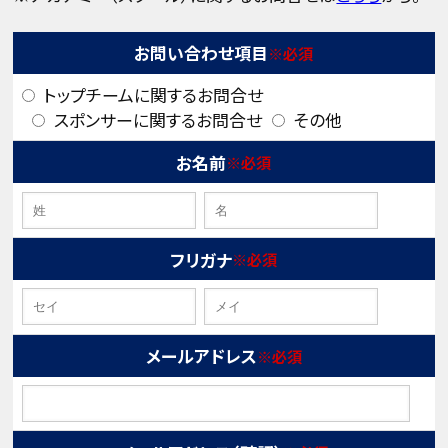
お問い合わせ項目
※必須
トップチームに関するお問合せ
スポンサーに関するお問合せ
その他
お名前
※必須
フリガナ
※必須
メールアドレス
※必須