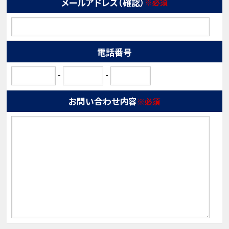
メールアドレス（確認）
※必須
電話番号
-
-
お問い合わせ内容
※必須