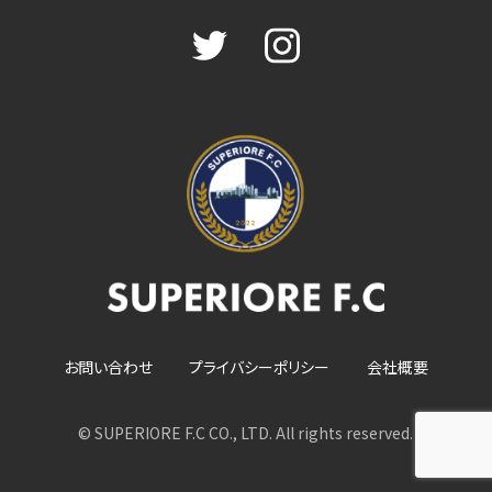
お問い合わせ
プライバシーポリシー
会社概要
© SUPERIORE F.C CO., LTD. All rights reserved.