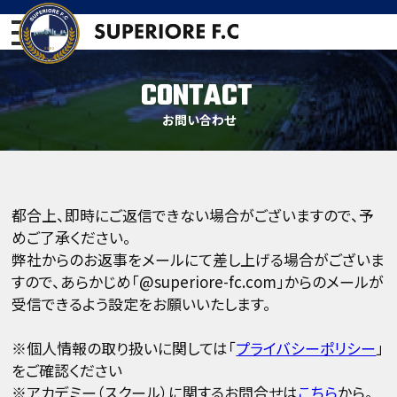
CONTACT
お問い合わせ
都合上、即時にご返信できない場合がございますので、予
めご了承ください。
弊社からのお返事をメールにて差し上げる場合がございま
すので、あらかじめ「@superiore-fc.com」からのメールが
受信できるよう設定をお願いいたします。
※個人情報の取り扱いに関しては「
プライバシーポリシー
」
をご確認ください
※アカデミー（スクール）に関するお問合せは
こちら
から。