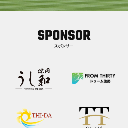
SPONSOR
スポンサー